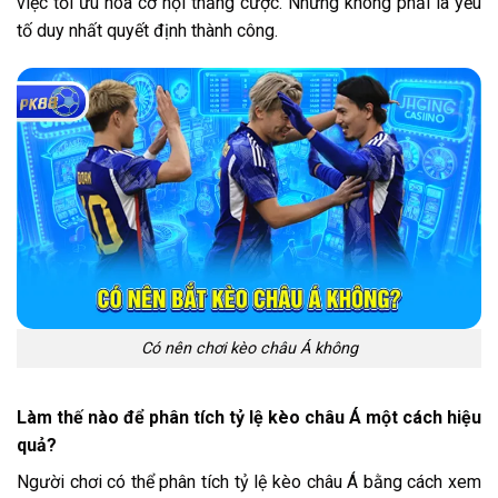
việc tối ưu hóa cơ hội thắng cược. Nhưng không phải là yếu
tố duy nhất quyết định thành công.
Có nên chơi kèo châu Á không
Làm thế nào để phân tích tỷ lệ kèo châu Á một cách hiệu
quả?
Người chơi có thể phân tích tỷ lệ kèo châu Á bằng cách xem