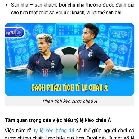
Sân nhà – sân khách: Đội chủ nhà thường được đánh giá
cao hơn một chút so với đội khách, vì lợi thế sân bãi.
Phân tích kèo cược châu Á
Tầm quan trọng của việc hiểu tỷ lệ kèo châu Á
Việc nắm rõ
tỷ lệ kèo bóng đá
có thể giúp người chơi có
được những chiến lược hiệu quả hơn. Dưới đây là một số lý