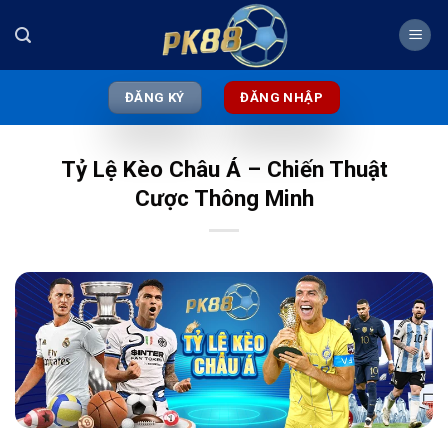
Bỏ
qua
nội
dung
ĐĂNG KÝ
ĐĂNG NHẬP
Tỷ Lệ Kèo Châu Á – Chiến Thuật
Cược Thông Minh