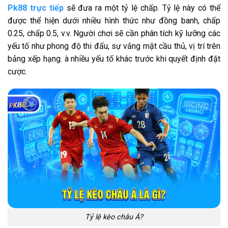
Pk88 trực tiếp
sẽ đưa ra một tỷ lệ chấp. Tỷ lệ này có thể
được thể hiện dưới nhiều hình thức như đồng banh, chấp
0.25, chấp 0.5, v.v. Người chơi sẽ cần phân tích kỹ lưỡng các
yếu tố như phong độ thi đấu, sự vắng mặt cầu thủ, vị trí trên
bảng xếp hạng. à nhiều yếu tố khác trước khi quyết định đặt
cược.
Tỷ lệ kèo châu Á?