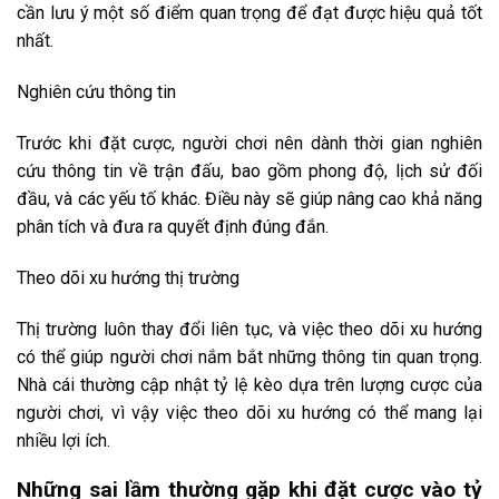
cần lưu ý một số điểm quan trọng để đạt được hiệu quả tốt
nhất.
Nghiên cứu thông tin
Trước khi đặt cược, người chơi nên dành thời gian nghiên
cứu thông tin về trận đấu, bao gồm phong độ, lịch sử đối
đầu, và các yếu tố khác. Điều này sẽ giúp nâng cao khả năng
phân tích và đưa ra quyết định đúng đắn.
Theo dõi xu hướng thị trường
Thị trường luôn thay đổi liên tục, và việc theo dõi xu hướng
có thể giúp người chơi nắm bắt những thông tin quan trọng.
Nhà cái thường cập nhật tỷ lệ kèo dựa trên lượng cược của
người chơi, vì vậy việc theo dõi xu hướng có thể mang lại
nhiều lợi ích.
Những sai lầm thường gặp khi đặt cược vào tỷ