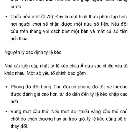
cược.
Chấp nửa một (0.75): Đây là một hình thức phức tạp hơn,
nơi người chơi sẽ nhận được một nửa số tiền. Nếu đội
cửa trên thắng với cách biệt một bàn và mất cả số tiền
nếu thua.
Nguyên lý xác định tỷ lệ kèo
Nhà cái luôn cập nhật tỷ lệ kèo châu Á dựa vào nhiều yếu tố
khác nhau. Một số yếu tố chính bao gồm:
Phong độ đội bóng: Các đội có phong độ tốt sẽ thường
được đánh giá cao hơn, từ đó dẫn đến tỷ lệ kèo chấp cao
hơn.
Vắng mặt cầu thủ: Nếu một đội thiếu vắng cầu thủ chủ
chốt do chấn thương hay án treo giò, tỷ lệ kèo cũng sẽ bị
thay đổi.