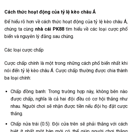
Cách thức hoạt động của tỷ lệ kèo châu Á
Để hiểu rõ hơn về cách thức hoạt động của tỷ lệ kèo châu Á,
chúng ta cùng
nhà cái PK88
tìm hiểu về các loại cược phổ
biến và nguyên lý đằng sau chúng.
Các loại cược chấp
Cược chấp chính là một trong những cách phổ biến nhất khi
nói đến tỷ lệ kèo châu Á. Cược chấp thường được chia thành
ba loại chính:
Chấp đồng banh: Trong trường hợp này, không bên nào
được chấp, nghĩa là cả hai đội đều có cơ hội thắng như
nhau. Người chơi sẽ nhận được tiền nếu đội họ đặt cược
thắng.
Chấp nửa trái (0.5): Đội cửa trên sẽ phải thắng với cách
biệt ít nhất một bàn mới có thể giúp người chơi thắng