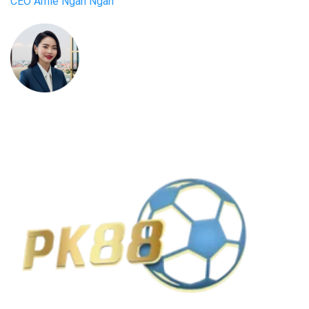
CEO Amie Ngân Ngân