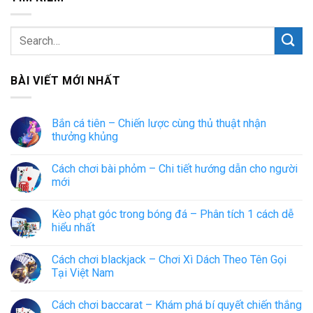
BÀI VIẾT MỚI NHẤT
Bắn cá tiên – Chiến lược cùng thủ thuật nhận
thưởng khủng
Cách chơi bài phỏm – Chi tiết hướng dẫn cho người
mới
Kèo phạt góc trong bóng đá – Phân tích 1 cách dễ
hiểu nhất
Cách chơi blackjack – Chơi Xì Dách Theo Tên Gọi
Tại Việt Nam
Cách chơi baccarat – Khám phá bí quyết chiến thắng