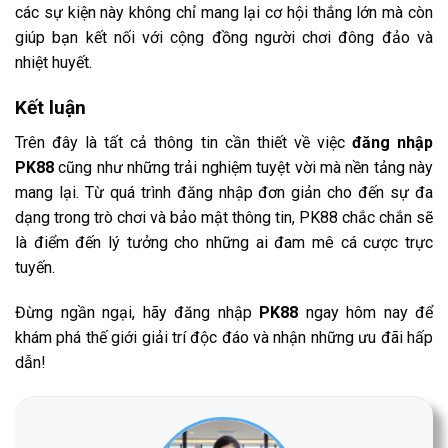
các sự kiện này không chỉ mang lại cơ hội thắng lớn mà còn
giúp bạn kết nối với cộng đồng người chơi đông đảo và
nhiệt huyết.
Kết luận
Trên đây là tất cả thông tin cần thiết về việc
đăng nhập
PK88
cũng như những trải nghiệm tuyệt vời mà nền tảng này
mang lại. Từ quá trình đăng nhập đơn giản cho đến sự đa
dạng trong trò chơi và bảo mật thông tin, PK88 chắc chắn sẽ
là điểm đến lý tưởng cho những ai đam mê cá cược trực
tuyến.
Đừng ngần ngại, hãy đăng nhập
PK88
ngay hôm nay để
khám phá thế giới giải trí độc đáo và nhận những ưu đãi hấp
dẫn!