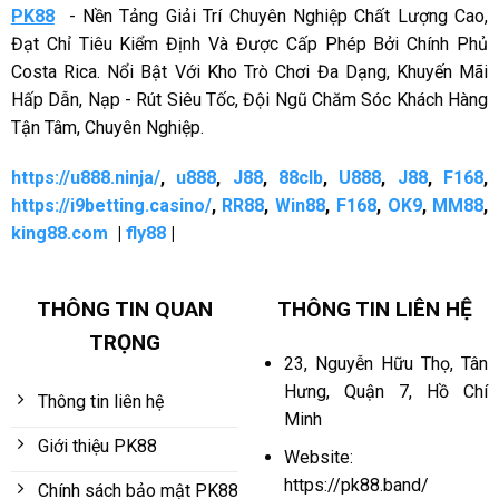
PK88
- Nền Tảng Giải Trí Chuyên Nghiệp Chất Lượng Cao,
Đạt Chỉ Tiêu Kiểm Định Và Được Cấp Phép Bởi Chính Phủ
Costa Rica. Nổi Bật Với Kho Trò Chơi Đa Dạng, Khuyến Mãi
Hấp Dẫn, Nạp - Rút Siêu Tốc, Đội Ngũ Chăm Sóc Khách Hàng
Tận Tâm, Chuyên Nghiệp.
https://u888.ninja/
,
u888
,
J88
,
88clb
,
U888
,
J88
,
F168
,
https://i9betting.casino/
,
RR88
,
Win88
,
F168
,
OK9
,
MM88
,
king88.com
|
fly88
|
THÔNG TIN QUAN
THÔNG TIN LIÊN HỆ
TRỌNG
23, Nguyễn Hữu Thọ, Tân
Hưng, Quận 7, Hồ Chí
Thông tin liên hệ
Minh
Giới thiệu PK88
Website:
https://pk88.band/
Chính sách bảo mật PK88