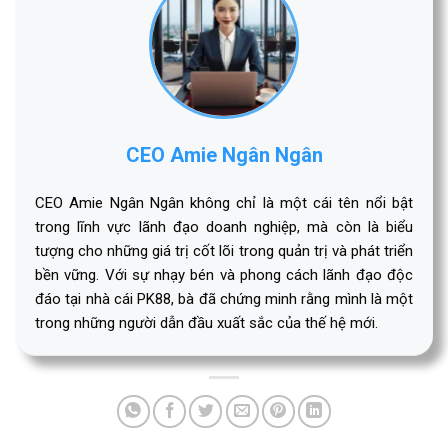
CEO Amie Ngân Ngân
CEO Amie Ngân Ngân không chỉ là một cái tên nổi bật
trong lĩnh vực lãnh đạo doanh nghiệp, mà còn là biểu
tượng cho những giá trị cốt lõi trong quản trị và phát triển
bền vững. Với sự nhạy bén và phong cách lãnh đạo độc
đáo tại nhà cái PK88, bà đã chứng minh rằng mình là một
trong những người dẫn đầu xuất sắc của thế hệ mới.