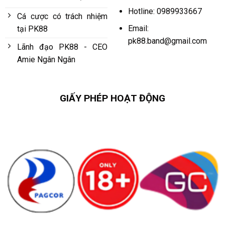
Hotline:
0989933667
Cá cược có trách nhiệm
Email:
tại PK88
pk88.band@gmail.com
Lãnh đạo PK88 - CEO
Amie Ngân Ngân
GIẤY PHÉP HOẠT ĐỘNG