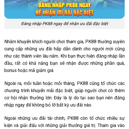
Đăng nhập PK88 ngay để nhận ưu đãi đặc biệt
Nhằm khuyến khích người chơi tham gia, PK88 thường xuyên
cung cấp những ưu đãi hấp dẫn dành cho người mới cũng
như các thành viên lâu năm. Khi bạn thực hiện đăng nhập lần
đầu, rất có khả năng bạn sẽ nhận được những phần quà,
bonus hoặc mã giảm giá.
Ngoài ra, mỗi tuần hoặc mỗi tháng, PK88 cũng tổ chức các
chương trình khuyến mãi đặc biệt, giúp người chơi có thêm
cơ hội nhận thưởng lớn. Đây là lý do tại sao bạn nên đăng
nhập ngay để không bỏ lỡ bất kỳ ưu đãi nào.
Ngoài những ưu đãi tài chính, PK88 còn tổ chức nhiều sự
kiện và giải đấu với những giải thưởng giá trị. Tham gia vào